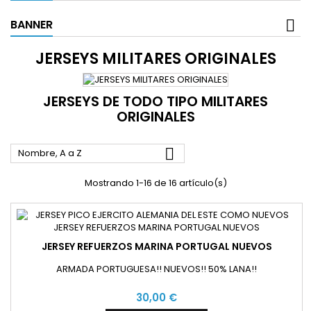
BANNER
JERSEYS MILITARES ORIGINALES
JERSEYS DE TODO TIPO MILITARES
ORIGINALES

Nombre, A a Z
Mostrando 1-16 de 16 artículo(s)
JERSEY REFUERZOS MARINA PORTUGAL NUEVOS
ARMADA PORTUGUESA!! NUEVOS!! 50% LANA!!
30,00 €