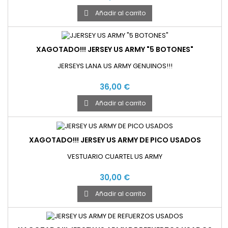
Añadir al carrito

XAGOTADO!!! JERSEY US ARMY "5 BOTONES"
JERSEYS LANA US ARMY GENUINOS!!!
36,00 €
Añadir al carrito

XAGOTADO!!! JERSEY US ARMY DE PICO USADOS
VESTUARIO CUARTEL US ARMY
30,00 €
Añadir al carrito
