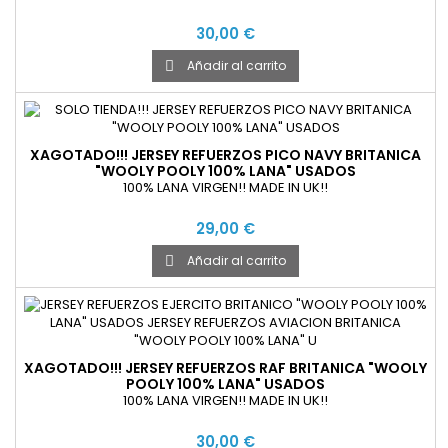
30,00 €
Añadir al carrito

XAGOTADO!!! JERSEY REFUERZOS PICO NAVY BRITANICA
"WOOLY POOLY 100% LANA" USADOS
100% LANA VIRGEN!! MADE IN UK!!
29,00 €
Añadir al carrito

XAGOTADO!!! JERSEY REFUERZOS RAF BRITANICA "WOOLY
POOLY 100% LANA" USADOS
100% LANA VIRGEN!! MADE IN UK!!
30,00 €