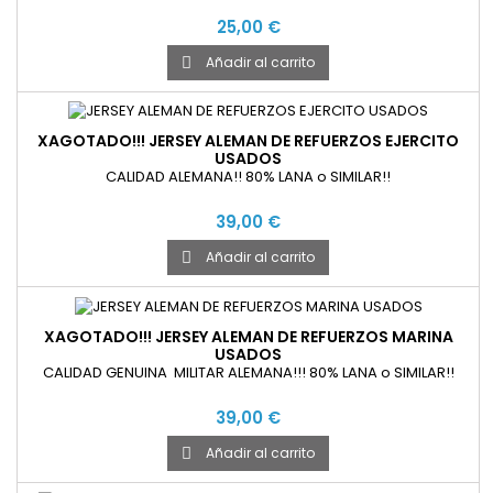
25,00 €
Añadir al carrito

XAGOTADO!!! JERSEY ALEMAN DE REFUERZOS EJERCITO
USADOS
CALIDAD ALEMANA!! 80% LANA o SIMILAR!!
39,00 €
Añadir al carrito

XAGOTADO!!! JERSEY ALEMAN DE REFUERZOS MARINA
USADOS
CALIDAD GENUINA MILITAR ALEMANA!!! 80% LANA o SIMILAR!!
39,00 €
Añadir al carrito
