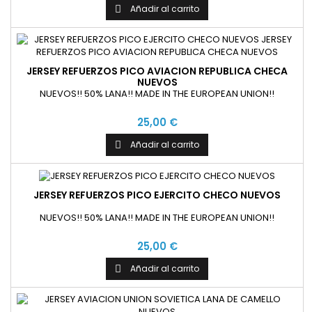
Añadir al carrito

JERSEY REFUERZOS PICO AVIACION REPUBLICA CHECA
NUEVOS
NUEVOS!! 50% LANA!! MADE IN THE EUROPEAN UNION!!
25,00 €
Añadir al carrito

JERSEY REFUERZOS PICO EJERCITO CHECO NUEVOS
NUEVOS!! 50% LANA!! MADE IN THE EUROPEAN UNION!!
25,00 €
Añadir al carrito
