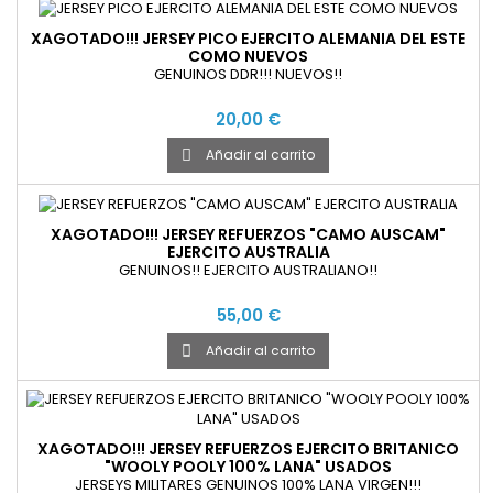
XAGOTADO!!! JERSEY PICO EJERCITO ALEMANIA DEL ESTE
COMO NUEVOS
GENUINOS DDR!!! NUEVOS!!
20,00 €
Añadir al carrito

XAGOTADO!!! JERSEY REFUERZOS "CAMO AUSCAM"
EJERCITO AUSTRALIA
GENUINOS!! EJERCITO AUSTRALIANO!!
55,00 €
Añadir al carrito

XAGOTADO!!! JERSEY REFUERZOS EJERCITO BRITANICO
"WOOLY POOLY 100% LANA" USADOS
JERSEYS MILITARES GENUINOS 100% LANA VIRGEN!!!