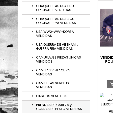
CHAQUETILLAS USA BDU
ORIGINALES VENDIDAS
CHAQUETILLAS USA ACU
ORIGINALES YA VENDIDAS
USA WW2-WW1-KOREA
VENDIDAS
USA GUERRA DE VIETNAM y
GUERRA FRIA VENDIDAS
CAMUFLAJES PIEZAS UNICAS
VENDID
VENDIDOS
POL
CAMISAS VINTAGE YA
VENDIDAS
CAMISETAS SURPLUS
VENDIDAS
CASCOS VENDIDOS
PRENDAS DE CABEZA y
GORRAS DE PLATO VENDIDAS
VE