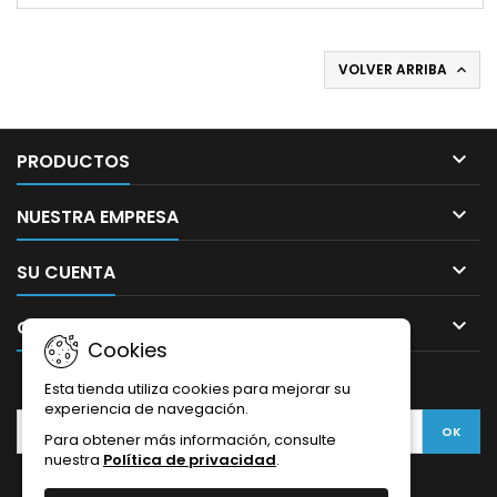
VOLVER ARRIBA


PRODUCTOS

NUESTRA EMPRESA

SU CUENTA

CONTACTO
Cookies
BOLETÍN
Esta tienda utiliza cookies para mejorar su
experiencia de navegación.
Para obtener más información, consulte
nuestra
Política de privacidad
.