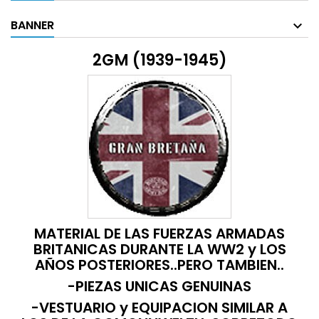
BANNER
2GM (1939-1945)
MATERIAL DE LAS FUERZAS ARMADAS
BRITANICAS DURANTE LA WW2 y LOS
AÑOS POSTERIORES..PERO TAMBIEN..
-PIEZAS UNICAS GENUINAS
-VESTUARIO y EQUIPACION SIMILAR A