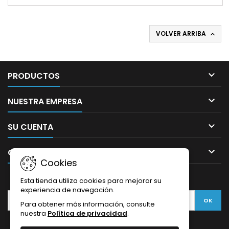
VOLVER ARRIBA


PRODUCTOS

NUESTRA EMPRESA

SU CUENTA

CONTACTO
Cookies
BOLETÍN
Esta tienda utiliza cookies para mejorar su
experiencia de navegación.
Para obtener más información, consulte
nuestra
Política de privacidad
.