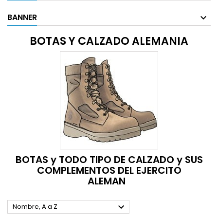
BANNER
BOTAS Y CALZADO ALEMANIA
BOTAS y TODO TIPO DE CALZADO y SUS
COMPLEMENTOS DEL EJERCITO
ALEMAN

Nombre, A a Z