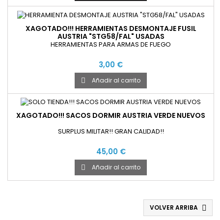
XAGOTADO!!! HERRAMIENTAS DESMONTAJE FUSIL
AUSTRIA "STG58/FAL" USADAS
HERRAMIENTAS PARA ARMAS DE FUEGO
3,00 €
Añadir al carrito

XAGOTADO!!! SACOS DORMIR AUSTRIA VERDE NUEVOS
SURPLUS MILITAR!! GRAN CALIDAD!!
45,00 €
Añadir al carrito

VOLVER ARRIBA
