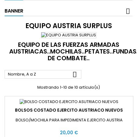
BANNER
EQUIPO AUSTRIA SURPLUS
EQUIPO DE LAS FUERZAS ARMADAS
AUSTRIACAS..MOCHILAS..PETATES..FUNDAS
DE COMBATE..

Nombre, A a Z
Mostrando 1-10 de 10 artículo(s)
BOLSOS COSTADO EJERCITO AUSTRIACO NUEVOS
BOLSO/MOCHILA PARA IMPEDIMENTA EJERCITO AUSTRIA
20,00 €