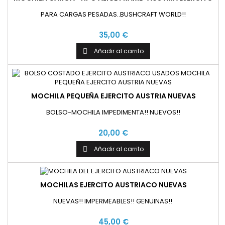
PARA CARGAS PESADAS..BUSHCRAFT WORLD!!
35,00 €
Añadir al carrito

MOCHILA PEQUEÑA EJERCITO AUSTRIA NUEVAS
BOLSO-MOCHILA IMPEDIMENTA!! NUEVOS!!
20,00 €
Añadir al carrito

MOCHILAS EJERCITO AUSTRIACO NUEVAS
NUEVAS!! IMPERMEABLES!! GENUINAS!!
45,00 €