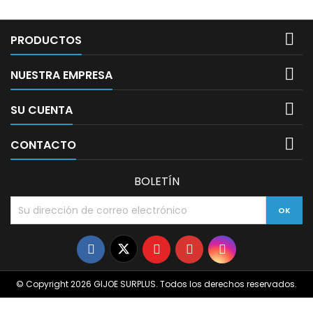

PRODUCTOS

NUESTRA EMPRESA

SU CUENTA

CONTACTO
BOLETÍN
© Copyright 2026 GIJOE SURPLUS. Todos los derechos reservados.