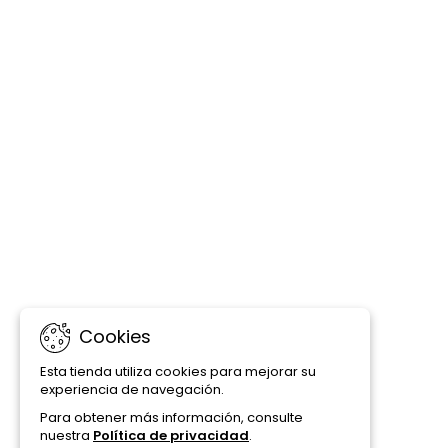
Cookies
Esta tienda utiliza cookies para mejorar su
experiencia de navegación.
Para obtener más información, consulte
nuestra
Política de privacidad
.