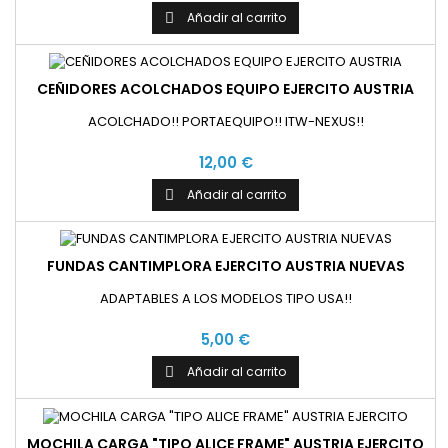
Añadir al carrito

CEÑIDORES ACOLCHADOS EQUIPO EJERCITO AUSTRIA
ACOLCHADO!! PORTAEQUIPO!! ITW-NEXUS!!
12,00 €
Añadir al carrito

FUNDAS CANTIMPLORA EJERCITO AUSTRIA NUEVAS
ADAPTABLES A LOS MODELOS TIPO USA!!
5,00 €
Añadir al carrito

MOCHILA CARGA "TIPO ALICE FRAME" AUSTRIA EJERCITO