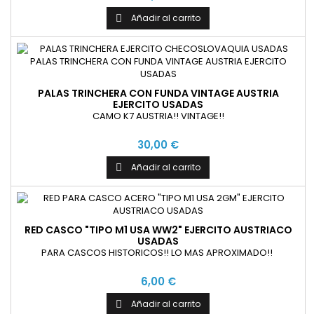
Añadir al carrito

PALAS TRINCHERA CON FUNDA VINTAGE AUSTRIA
EJERCITO USADAS
CAMO K7 AUSTRIA!! VINTAGE!!
30,00 €
Añadir al carrito

RED CASCO "TIPO M1 USA WW2" EJERCITO AUSTRIACO
USADAS
PARA CASCOS HISTORICOS!! LO MAS APROXIMADO!!
6,00 €
Añadir al carrito
