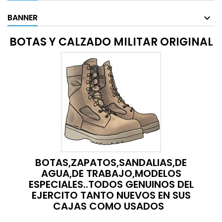
BANNER
BOTAS Y CALZADO MILITAR ORIGINAL
BOTAS,ZAPATOS,SANDALIAS,DE
AGUA,DE TRABAJO,MODELOS
ESPECIALES..TODOS GENUINOS DEL
EJERCITO TANTO NUEVOS EN SUS
CAJAS COMO USADOS